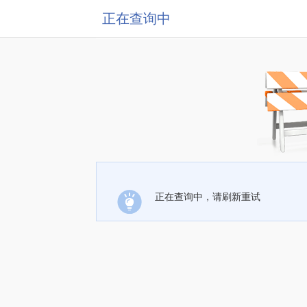
正在查询中
正在查询中，请刷新重试